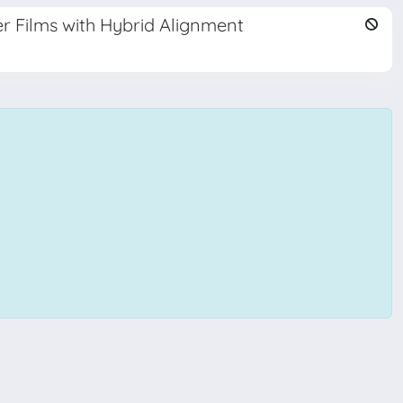
er Films with Hybrid Alignment