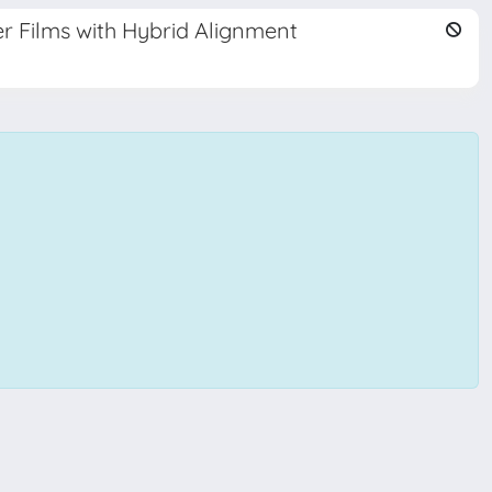
er Films with Hybrid Alignment