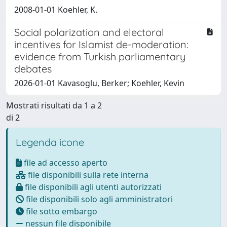
2008-01-01 Koehler, K.
Social polarization and electoral
incentives for Islamist de-moderation:
evidence from Turkish parliamentary
debates
2026-01-01 Kavasoglu, Berker; Koehler, Kevin
Mostrati risultati da 1 a 2
di 2
Legenda icone
file ad accesso aperto
file disponibili sulla rete interna
file disponibili agli utenti autorizzati
file disponibili solo agli amministratori
file sotto embargo
nessun file disponibile