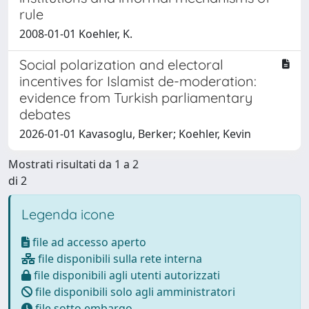
rule
2008-01-01 Koehler, K.
Social polarization and electoral
incentives for Islamist de-moderation:
evidence from Turkish parliamentary
debates
2026-01-01 Kavasoglu, Berker; Koehler, Kevin
Mostrati risultati da 1 a 2
di 2
Legenda icone
file ad accesso aperto
file disponibili sulla rete interna
file disponibili agli utenti autorizzati
file disponibili solo agli amministratori
file sotto embargo