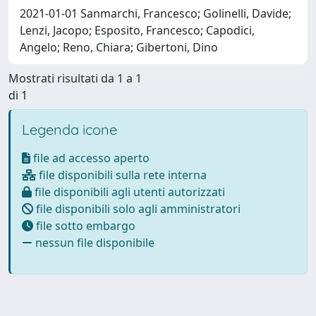
2021-01-01 Sanmarchi, Francesco; Golinelli, Davide;
Lenzi, Jacopo; Esposito, Francesco; Capodici,
Angelo; Reno, Chiara; Gibertoni, Dino
Mostrati risultati da 1 a 1
di 1
Legenda icone
file ad accesso aperto
file disponibili sulla rete interna
file disponibili agli utenti autorizzati
file disponibili solo agli amministratori
file sotto embargo
nessun file disponibile