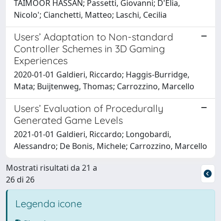
TAIMOOR HASSAN; Passetti, Giovanni; D'Elia,
Nicolo'; Cianchetti, Matteo; Laschi, Cecilia
Users’ Adaptation to Non-standard
Controller Schemes in 3D Gaming
Experiences
2020-01-01 Galdieri, Riccardo; Haggis-Burridge,
Mata; Buijtenweg, Thomas; Carrozzino, Marcello
Users’ Evaluation of Procedurally
Generated Game Levels
2021-01-01 Galdieri, Riccardo; Longobardi,
Alessandro; De Bonis, Michele; Carrozzino, Marcello
Mostrati risultati da 21 a
26 di 26
Legenda icone