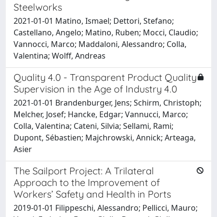
Steelworks
2021-01-01 Matino, Ismael; Dettori, Stefano;
Castellano, Angelo; Matino, Ruben; Mocci, Claudio;
Vannocci, Marco; Maddaloni, Alessandro; Colla,
Valentina; Wolff, Andreas
Quality 4.0 - Transparent Product Quality
Supervision in the Age of Industry 4.0
2021-01-01 Brandenburger, Jens; Schirm, Christoph;
Melcher, Josef; Hancke, Edgar; Vannucci, Marco;
Colla, Valentina; Cateni, Silvia; Sellami, Rami;
Dupont, Sébastien; Majchrowski, Annick; Arteaga,
Asier
The Sailport Project: A Trilateral
Approach to the Improvement of
Workers’ Safety and Health in Ports
2019-01-01 Filippeschi, Alessandro; Pellicci, Mauro;