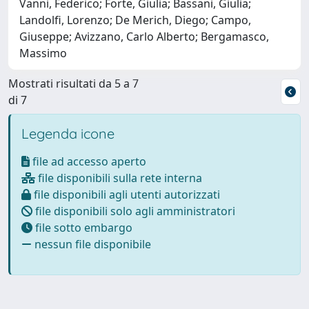
Vanni, Federico; Forte, Giulia; Bassani, Giulia;
Landolfi, Lorenzo; De Merich, Diego; Campo,
Giuseppe; Avizzano, Carlo Alberto; Bergamasco,
Massimo
Mostrati risultati da 5 a 7
di 7
Legenda icone
file ad accesso aperto
file disponibili sulla rete interna
file disponibili agli utenti autorizzati
file disponibili solo agli amministratori
file sotto embargo
nessun file disponibile