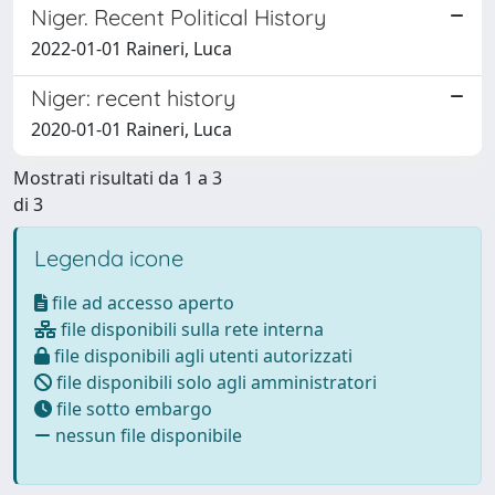
Niger. Recent Political History
2022-01-01 Raineri, Luca
Niger: recent history
2020-01-01 Raineri, Luca
Mostrati risultati da 1 a 3
di 3
Legenda icone
file ad accesso aperto
file disponibili sulla rete interna
file disponibili agli utenti autorizzati
file disponibili solo agli amministratori
file sotto embargo
nessun file disponibile