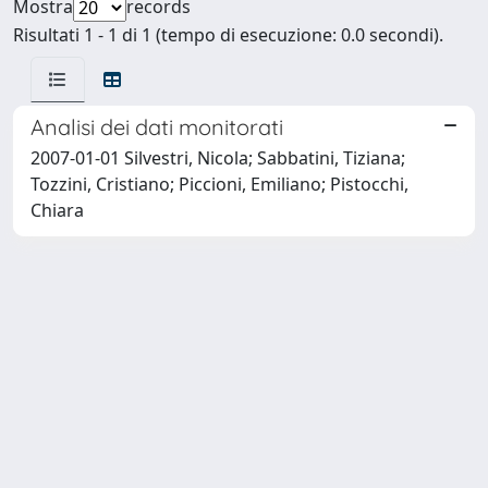
Mostra
records
Risultati 1 - 1 di 1 (tempo di esecuzione: 0.0 secondi).
Analisi dei dati monitorati
2007-01-01 Silvestri, Nicola; Sabbatini, Tiziana;
Tozzini, Cristiano; Piccioni, Emiliano; Pistocchi,
Chiara