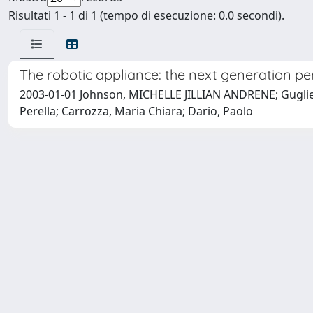
Risultati 1 - 1 di 1 (tempo di esecuzione: 0.0 secondi).
The robotic appliance: the next generation pe
2003-01-01 Johnson, MICHELLE JILLIAN ANDRENE; Guglielme
Perella; Carrozza, Maria Chiara; Dario, Paolo