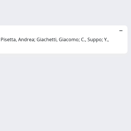
isetta, Andrea; Giachetti, Giacomo; C., Suppo; Y.,