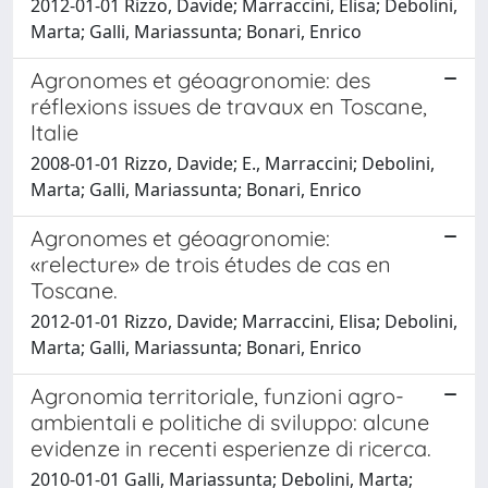
2012-01-01 Rizzo, Davide; Marraccini, Elisa; Debolini,
Marta; Galli, Mariassunta; Bonari, Enrico
Agronomes et géoagronomie: des
réflexions issues de travaux en Toscane,
Italie
2008-01-01 Rizzo, Davide; E., Marraccini; Debolini,
Marta; Galli, Mariassunta; Bonari, Enrico
Agronomes et géoagronomie:
«relecture» de trois études de cas en
Toscane.
2012-01-01 Rizzo, Davide; Marraccini, Elisa; Debolini,
Marta; Galli, Mariassunta; Bonari, Enrico
Agronomia territoriale, funzioni agro-
ambientali e politiche di sviluppo: alcune
evidenze in recenti esperienze di ricerca.
2010-01-01 Galli, Mariassunta; Debolini, Marta;