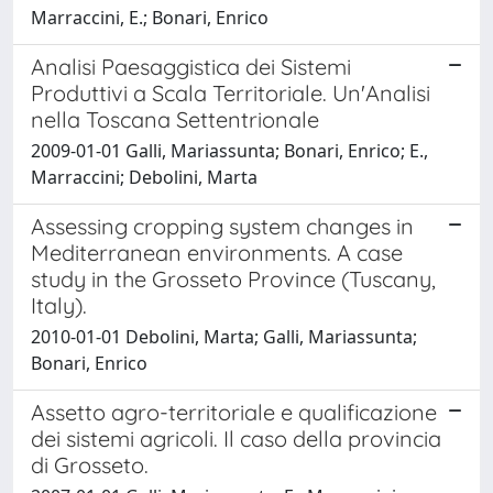
Marraccini, E.; Bonari, Enrico
Analisi Paesaggistica dei Sistemi
Produttivi a Scala Territoriale. Un'Analisi
nella Toscana Settentrionale
2009-01-01 Galli, Mariassunta; Bonari, Enrico; E.,
Marraccini; Debolini, Marta
Assessing cropping system changes in
Mediterranean environments. A case
study in the Grosseto Province (Tuscany,
Italy).
2010-01-01 Debolini, Marta; Galli, Mariassunta;
Bonari, Enrico
Assetto agro-territoriale e qualificazione
dei sistemi agricoli. Il caso della provincia
di Grosseto.