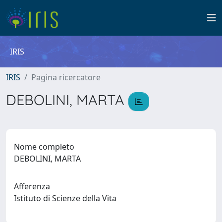
IRIS
IRIS
Pagina ricercatore
DEBOLINI, MARTA
Nome completo
DEBOLINI, MARTA
Afferenza
Istituto di Scienze della Vita