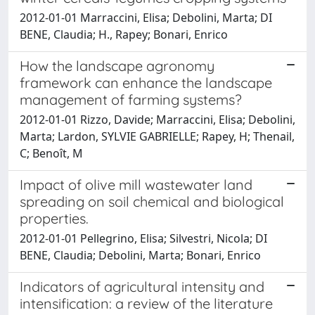
2012-01-01 Marraccini, Elisa; Debolini, Marta; DI
BENE, Claudia; H., Rapey; Bonari, Enrico
How the landscape agronomy
framework can enhance the landscape
management of farming systems?
2012-01-01 Rizzo, Davide; Marraccini, Elisa; Debolini,
Marta; Lardon, SYLVIE GABRIELLE; Rapey, H; Thenail,
C; Benoît, M
Impact of olive mill wastewater land
spreading on soil chemical and biological
properties.
2012-01-01 Pellegrino, Elisa; Silvestri, Nicola; DI
BENE, Claudia; Debolini, Marta; Bonari, Enrico
Indicators of agricultural intensity and
intensification: a review of the literature