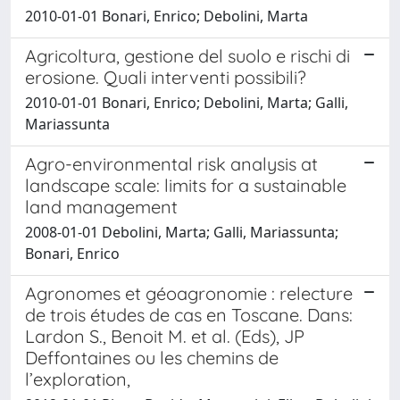
2010-01-01 Bonari, Enrico; Debolini, Marta
Agricoltura, gestione del suolo e rischi di
erosione. Quali interventi possibili?
2010-01-01 Bonari, Enrico; Debolini, Marta; Galli,
Mariassunta
Agro-environmental risk analysis at
landscape scale: limits for a sustainable
land management
2008-01-01 Debolini, Marta; Galli, Mariassunta;
Bonari, Enrico
Agronomes et géoagronomie : relecture
de trois études de cas en Toscane. Dans:
Lardon S., Benoit M. et al. (Eds), JP
Deffontaines ou les chemins de
l’exploration,