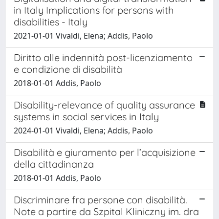
in Italy Implications for persons with
disabilities - Italy
2021-01-01 Vivaldi, Elena; Addis, Paolo
Diritto alle indennità post-licenziamento
e condizione di disabilità
2018-01-01 Addis, Paolo
Disability-relevance of quality assurance
systems in social services in Italy
2024-01-01 Vivaldi, Elena; Addis, Paolo
Disabilità e giuramento per l’acquisizione
della cittadinanza
2018-01-01 Addis, Paolo
Discriminare fra persone con disabilità.
Note a partire da Szpital Kliniczny im. dra