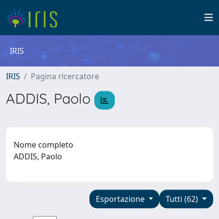
IRIS
IRIS
Pagina ricercatore
ADDIS, Paolo
Nome completo
ADDIS, Paolo
Esportazione
Tutti (62)