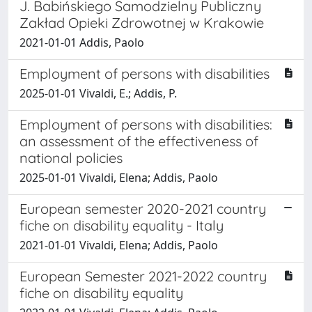
J. Babińskiego Samodzielny Publiczny
Zakład Opieki Zdrowotnej w Krakowie
2021-01-01 Addis, Paolo
Employment of persons with disabilities
2025-01-01 Vivaldi, E.; Addis, P.
Employment of persons with disabilities:
an assessment of the effectiveness of
national policies
2025-01-01 Vivaldi, Elena; Addis, Paolo
European semester 2020-2021 country
fiche on disability equality - Italy
2021-01-01 Vivaldi, Elena; Addis, Paolo
European Semester 2021-2022 country
fiche on disability equality