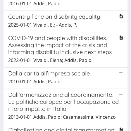
2016-01-01 Addis, Paolo
Country fiche on disability equality
2025-01-01 Vivaldi, E.; - Addis, P.
COVID-19 and people with disabilities.
Assessing the impact of the crisis and
informing disability inclusive next steps
2022-01-01 Vivaldi, Elena; Addis, Paolo
Dalla carità all’impresa sociale
2010-01-01 Addis, Paolo
Dall’armonizzazione al coordinamento.
Le politiche europee per l’occupazione ed
il loro impatto in Italia
2013-01-01 Addis, Paolo; Casamassima, Vincenzo
Digitalisation and digital transformation