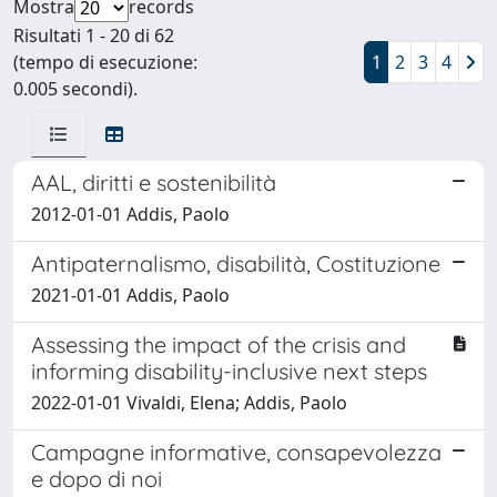
Mostra
records
Risultati 1 - 20 di 62
(tempo di esecuzione:
1
2
3
4
0.005 secondi).
AAL, diritti e sostenibilità
2012-01-01 Addis, Paolo
Antipaternalismo, disabilità, Costituzione
2021-01-01 Addis, Paolo
Assessing the impact of the crisis and
informing disability-inclusive next steps
2022-01-01 Vivaldi, Elena; Addis, Paolo
Campagne informative, consapevolezza
e dopo di noi