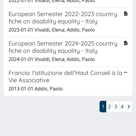
2022-01-01 Vivaldi, Elena; Addis, Paolo
European Semester 2022-2023 country
fiche on disability equality - Italy
2023-01-01 Vivaldi, Elena; Addis, Paolo
European Semester 2024-2025 country
fiche on disability equality - Italy
2024-01-01 Vivaldi, Elena; Addis, Paolo
Francia: l'istituzione dell'Haut Conseil à la
Vie Associative
2013-01-01 Addis, Paolo
1
2
3
4