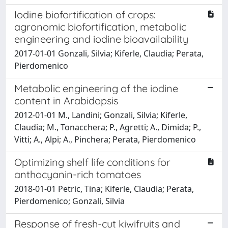
Iodine biofortification of crops:
agronomic biofortification, metabolic
engineering and iodine bioavailability
2017-01-01 Gonzali, Silvia; Kiferle, Claudia; Perata,
Pierdomenico
Metabolic engineering of the iodine
content in Arabidopsis
2012-01-01 M., Landini; Gonzali, Silvia; Kiferle,
Claudia; M., Tonacchera; P., Agretti; A., Dimida; P.,
Vitti; A., Alpi; A., Pinchera; Perata, Pierdomenico
Optimizing shelf life conditions for
anthocyanin-rich tomatoes
2018-01-01 Petric, Tina; Kiferle, Claudia; Perata,
Pierdomenico; Gonzali, Silvia
Response of fresh-cut kiwifruits and