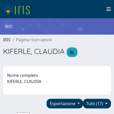
IRIS
IRIS
Pagina ricercatore
KIFERLE, CLAUDIA
Nome completo
KIFERLE, CLAUDIA
Esportazione
Tutti (17)