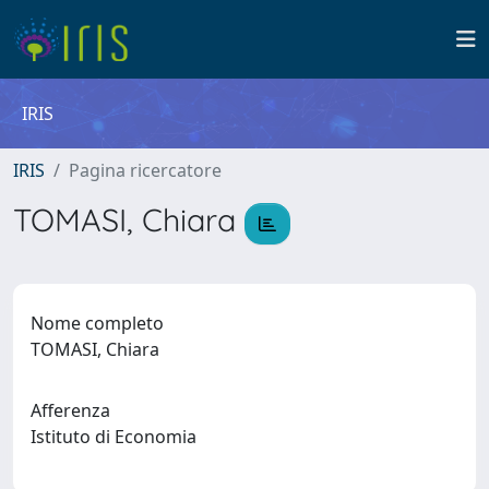
IRIS
IRIS
Pagina ricercatore
TOMASI, Chiara
Nome completo
TOMASI, Chiara
Afferenza
Istituto di Economia