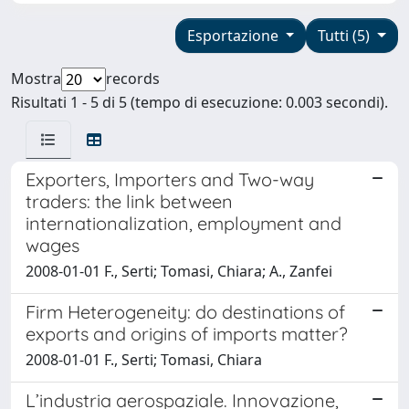
Esportazione
Tutti (5)
Mostra
records
Risultati 1 - 5 di 5 (tempo di esecuzione: 0.003 secondi).
Exporters, Importers and Two-way
traders: the link between
internationalization, employment and
wages
2008-01-01 F., Serti; Tomasi, Chiara; A., Zanfei
Firm Heterogeneity: do destinations of
exports and origins of imports matter?
2008-01-01 F., Serti; Tomasi, Chiara
L’industria aerospaziale. Innovazione,