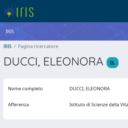
IRIS
IRIS
Pagina ricercatore
DUCCI, ELEONORA
Nome completo
DUCCI, ELEONORA
Afferenza
Istituto di Scienze della Vi