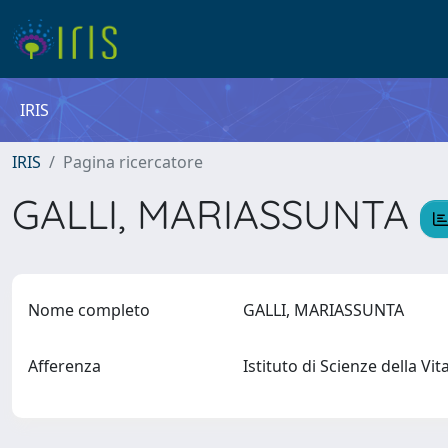
IRIS
IRIS
Pagina ricercatore
GALLI, MARIASSUNTA
Nome completo
GALLI, MARIASSUNTA
Afferenza
Istituto di Scienze della Vi