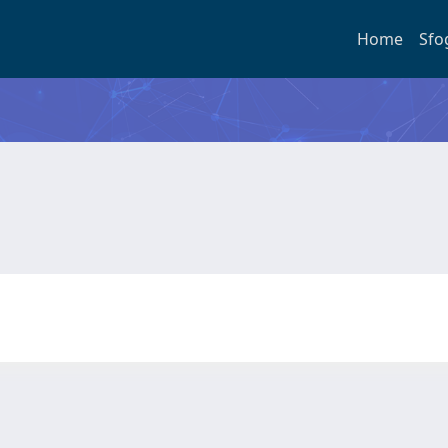
Home
Sfo