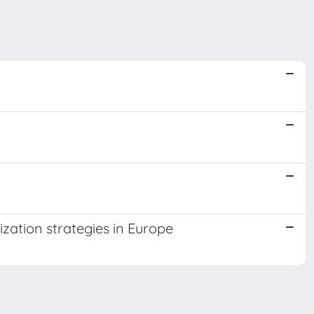
ization strategies in Europe