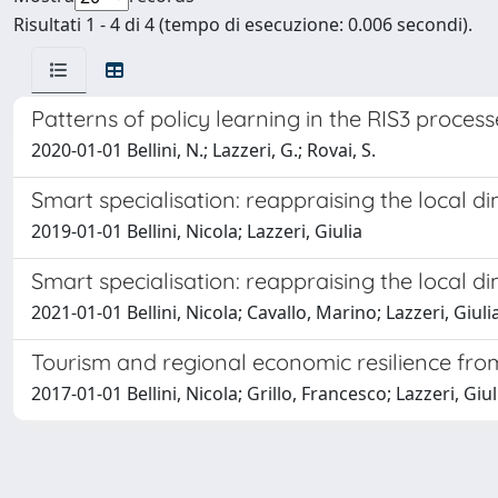
Risultati 1 - 4 di 4 (tempo di esecuzione: 0.006 secondi).
Patterns of policy learning in the RIS3 proces
2020-01-01 Bellini, N.; Lazzeri, G.; Rovai, S.
Smart specialisation: reappraising the local d
2019-01-01 Bellini, Nicola; Lazzeri, Giulia
Smart specialisation: reappraising the local 
2021-01-01 Bellini, Nicola; Cavallo, Marino; Lazzeri, Giuli
Tourism and regional economic resilience from
2017-01-01 Bellini, Nicola; Grillo, Francesco; Lazzeri, Giuli