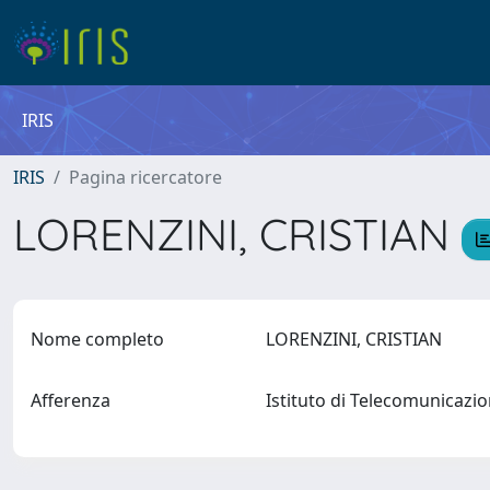
IRIS
IRIS
Pagina ricercatore
LORENZINI, CRISTIAN
Nome completo
LORENZINI, CRISTIAN
Afferenza
Istituto di Telecomunicazi