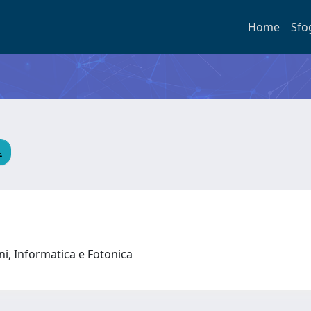
Home
Sfo
oni, Informatica e Fotonica