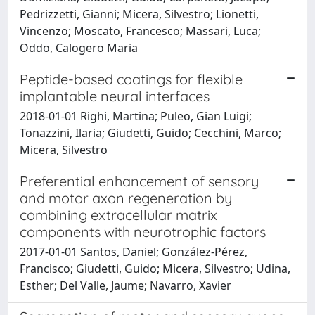
Pedrizzetti, Gianni; Micera, Silvestro; Lionetti,
Vincenzo; Moscato, Francesco; Massari, Luca;
Oddo, Calogero Maria
Peptide-based coatings for flexible
implantable neural interfaces
2018-01-01 Righi, Martina; Puleo, Gian Luigi;
Tonazzini, Ilaria; Giudetti, Guido; Cecchini, Marco;
Micera, Silvestro
Preferential enhancement of sensory
and motor axon regeneration by
combining extracellular matrix
components with neurotrophic factors
2017-01-01 Santos, Daniel; González-Pérez,
Francisco; Giudetti, Guido; Micera, Silvestro; Udina,
Esther; Del Valle, Jaume; Navarro, Xavier