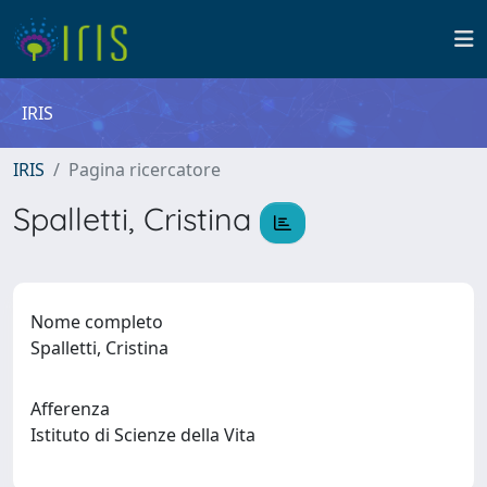
IRIS
IRIS
Pagina ricercatore
Spalletti, Cristina
Nome completo
Spalletti, Cristina
Afferenza
Istituto di Scienze della Vita