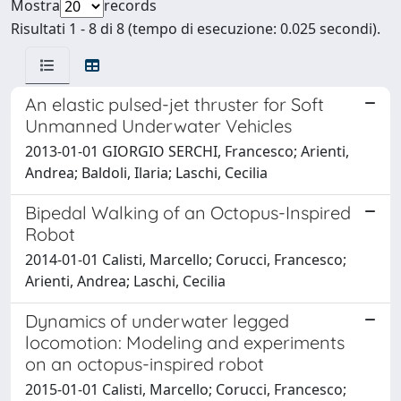
Mostra
records
Risultati 1 - 8 di 8 (tempo di esecuzione: 0.025 secondi).
An elastic pulsed-jet thruster for Soft
Unmanned Underwater Vehicles
2013-01-01 GIORGIO SERCHI, Francesco; Arienti,
Andrea; Baldoli, Ilaria; Laschi, Cecilia
Bipedal Walking of an Octopus-Inspired
Robot
2014-01-01 Calisti, Marcello; Corucci, Francesco;
Arienti, Andrea; Laschi, Cecilia
Dynamics of underwater legged
locomotion: Modeling and experiments
on an octopus-inspired robot
2015-01-01 Calisti, Marcello; Corucci, Francesco;