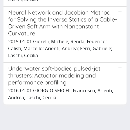
Neural Network and Jacobian Method
for Solving the Inverse Statics of a Cable-
Driven Soft Arm with Nonconstant
Curvature
2015-01-01 Giorelli, Michele; Renda, Federico;
Calisti, Marcello; Arienti, Andrea; Ferri, Gabriele;
Laschi, Cecilia
Underwater soft-bodied pulsed-jet
thrusters: Actuator modeling and
performance profiling
2016-01-01 GIORGIO SERCHI, Francesco; Arienti,
Andrea; Laschi, Cecilia