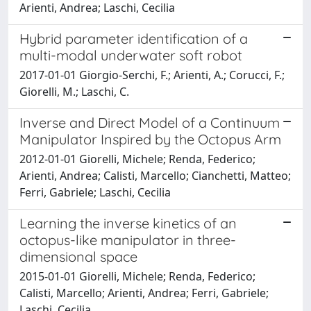
Arienti, Andrea; Laschi, Cecilia
Hybrid parameter identification of a
multi-modal underwater soft robot
2017-01-01 Giorgio-Serchi, F.; Arienti, A.; Corucci, F.;
Giorelli, M.; Laschi, C.
Inverse and Direct Model of a Continuum
Manipulator Inspired by the Octopus Arm
2012-01-01 Giorelli, Michele; Renda, Federico;
Arienti, Andrea; Calisti, Marcello; Cianchetti, Matteo;
Ferri, Gabriele; Laschi, Cecilia
Learning the inverse kinetics of an
octopus-like manipulator in three-
dimensional space
2015-01-01 Giorelli, Michele; Renda, Federico;
Calisti, Marcello; Arienti, Andrea; Ferri, Gabriele;
Laschi, Cecilia