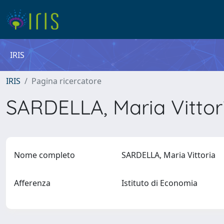
IRIS
IRIS
Pagina ricercatore
SARDELLA, Maria Vitto
Nome completo
SARDELLA, Maria Vittoria
Afferenza
Istituto di Economia