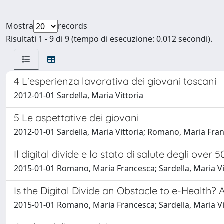
Mostra
records
Risultati 1 - 9 di 9 (tempo di esecuzione: 0.012 secondi).
4 L'esperienza lavorativa dei giovani toscani
2012-01-01 Sardella, Maria Vittoria
5 Le aspettative dei giovani
2012-01-01 Sardella, Maria Vittoria; Romano, Maria Fra
Il digital divide e lo stato di salute degli ove
2015-01-01 Romano, Maria Francesca; Sardella, Maria Vit
Is the Digital Divide an Obstacle to e-Health? A
2015-01-01 Romano, Maria Francesca; Sardella, Maria Vittori