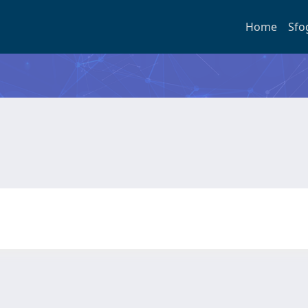
Home
Sfo