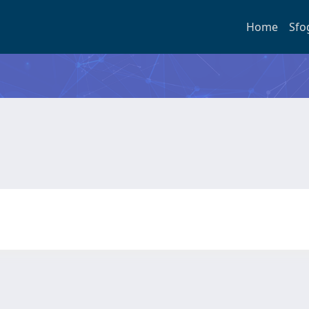
Home
Sfo