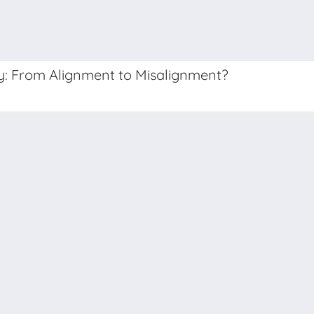
cy: From Alignment to Misalignment?