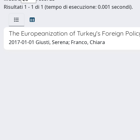
Risultati 1 - 1 di 1 (tempo di esecuzione: 0.001 secondi).
The Europeanization of Turkey's Foreign Poli
2017-01-01 Giusti, Serena; Franco, Chiara