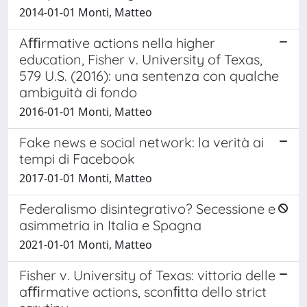
2014-01-01 Monti, Matteo
Aﬃrmative actions nella higher
education, Fisher v. University of Texas,
579 U.S. (2016): una sentenza con qualche
ambiguità di fondo
2016-01-01 Monti, Matteo
Fake news e social network: la verità ai
tempi di Facebook
2017-01-01 Monti, Matteo
Federalismo disintegrativo? Secessione e
asimmetria in Italia e Spagna
2021-01-01 Monti, Matteo
Fisher v. University of Texas: vittoria delle
aﬃrmative actions, sconﬁtta dello strict