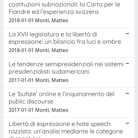
costituzioni subnazionali: la Carta per le
Fiandre ed l'esperienza svizzera
2018-01-01 Monti, Matteo
La XVII legislatura e la libertà di
espressione: un bilancio fra luci e ombre
2018-01-01 Monti, Matteo
Le tendenze semipresidenziali nei sistemi
presidenzialisti sudamericani
2017-01-01 Monti, Matteo
Le ’bufale’ online e l’inquinamento del
public discourse
2017-01-01 Monti, Matteo
Libertà di espressione e hate speech
razzista: un’analisi mediante le categorie