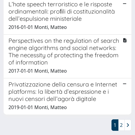
L’hate speech terroristico e le risposte
ordinamentali: proﬁli di costituzionalità
dell’espulsione ministeriale
2016-01-01 Monti, Matteo
Perspectives on the regulation of search
engine algorithms and social networks:
The necessity of protecting the freedom
of information
2017-01-01 Monti, Matteo
Privatizzazione della censura e Internet
platforms: la libertà d’espressione e i
nuovi censori dell’agorà digitale
2019-01-01 Monti, Matteo
1
2