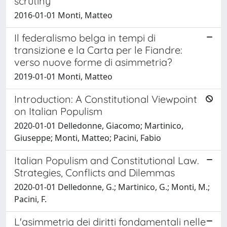
scrutiny
2016-01-01 Monti, Matteo
Il federalismo belga in tempi di
transizione e la Carta per le Fiandre:
verso nuove forme di asimmetria?
2019-01-01 Monti, Matteo
Introduction: A Constitutional Viewpoint
on Italian Populism
2020-01-01 Delledonne, Giacomo; Martinico,
Giuseppe; Monti, Matteo; Pacini, Fabio
Italian Populism and Constitutional Law.
Strategies, Conflicts and Dilemmas
2020-01-01 Delledonne, G.; Martinico, G.; Monti, M.;
Pacini, F.
L'asimmetria dei diritti fondamentali nelle