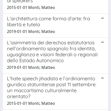
di speakers
2015-01-01 Monti, Matteo
L’architettura come forma d’arte: fra
libertà e tutela
2019-01-01 Monti, Matteo
L’asimmetria dei derechos estatutarios
nell’ordinamento spagnolo fra identità,
uguaglianza e visioni federali o regionali
dello Estado Autonomico
2019-01-01 Monti, Matteo
L’hate speech jihadista e l’ordinamento
giuridico statunitense post 11 settembre:
un maccartismo culturalmente
orientato?
2015-01-01 Monti, Matteo