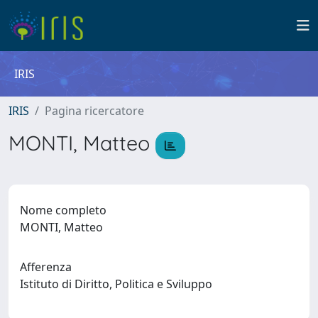
IRIS
IRIS
Pagina ricercatore
MONTI, Matteo
Nome completo
MONTI, Matteo
Afferenza
Istituto di Diritto, Politica e Sviluppo