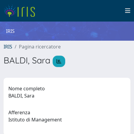
IRIS
IRIS
Pagina ricercatore
BALDI, Sara
Nome completo
BALDI, Sara
Afferenza
Istituto di Management