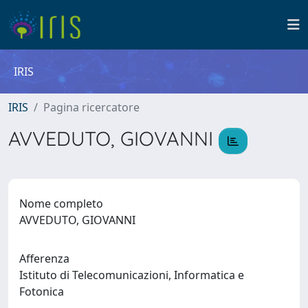
IRIS
IRIS
Pagina ricercatore
AVVEDUTO, GIOVANNI
Nome completo
AVVEDUTO, GIOVANNI
Afferenza
Istituto di Telecomunicazioni, Informatica e
Fotonica