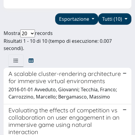
Esportazione
Tutti (10)
Mostra
records
Risultati 1 - 10 di 10 (tempo di esecuzione: 0.007
secondi).
A scalable cluster-rendering architecture
for immersive virtual environments
2016-01-01 Avveduto, Giovanni; Tecchia, Franco;
Carrozzino, Marcello; Bergamasco, Massimo
Evaluating the effects of competition vs
collaboration on user engagement in an
immersive game using natural
interaction