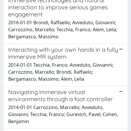
Immersive technologies and natural
interaction to improve serious games
engagement
2016-01-01 Brondi, Raffaello; Avveduto, Giovanni;
Carrozzino, Marcello; Tecchia, Franco; Alem, Leila;
Bergamasco, Massimo
Interacting with your own hands in a fully
immersive MR system
2014-01-01 Tecchia, Franco; Avveduto, Giovanni;
Carrozzino, Marcello; Brondi, Raffaelo;
Bergamasco, Massimo; Alem, Leila
Navigating immersive virtual
environments through a foot controller
2014-01-01 Carrozzino, Marcello; Avveduto,
Giovanni; Tecchia, Franco; Gurevich, Pavel; Cohen,
Benjamin