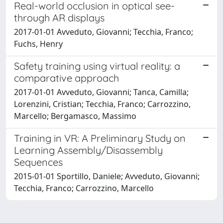
Real-world occlusion in optical see-
through AR displays
2017-01-01 Avveduto, Giovanni; Tecchia, Franco;
Fuchs, Henry
Safety training using virtual reality: a
comparative approach
2017-01-01 Avveduto, Giovanni; Tanca, Camilla;
Lorenzini, Cristian; Tecchia, Franco; Carrozzino,
Marcello; Bergamasco, Massimo
Training in VR: A Preliminary Study on
Learning Assembly/Disassembly
Sequences
2015-01-01 Sportillo, Daniele; Avveduto, Giovanni;
Tecchia, Franco; Carrozzino, Marcello