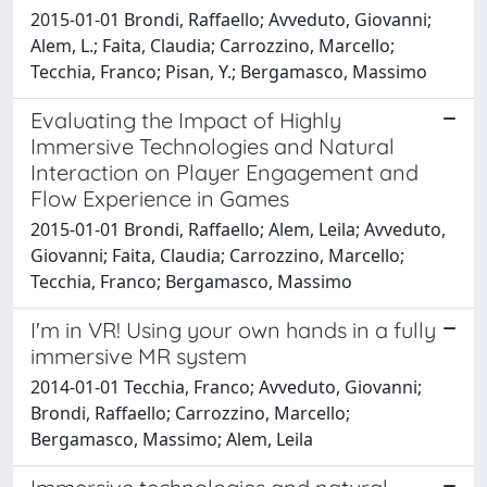
2015-01-01 Brondi, Raffaello; Avveduto, Giovanni;
Alem, L.; Faita, Claudia; Carrozzino, Marcello;
Tecchia, Franco; Pisan, Y.; Bergamasco, Massimo
Evaluating the Impact of Highly
Immersive Technologies and Natural
Interaction on Player Engagement and
Flow Experience in Games
2015-01-01 Brondi, Raffaello; Alem, Leila; Avveduto,
Giovanni; Faita, Claudia; Carrozzino, Marcello;
Tecchia, Franco; Bergamasco, Massimo
I'm in VR! Using your own hands in a fully
immersive MR system
2014-01-01 Tecchia, Franco; Avveduto, Giovanni;
Brondi, Raffaello; Carrozzino, Marcello;
Bergamasco, Massimo; Alem, Leila