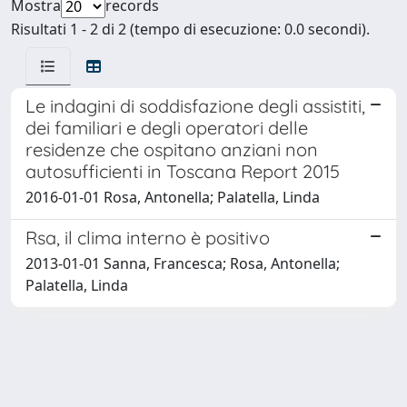
Mostra
records
Risultati 1 - 2 di 2 (tempo di esecuzione: 0.0 secondi).
Le indagini di soddisfazione degli assistiti,
dei familiari e degli operatori delle
residenze che ospitano anziani non
autosufficienti in Toscana Report 2015
2016-01-01 Rosa, Antonella; Palatella, Linda
Rsa, il clima interno è positivo
2013-01-01 Sanna, Francesca; Rosa, Antonella;
Palatella, Linda