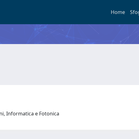
Home
Sfo
oni, Informatica e Fotonica