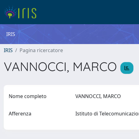
IRIS
IRIS
Pagina ricercatore
VANNOCCI, MARCO
Nome completo
VANNOCCI, MARCO
Afferenza
Istituto di Telecomunicazi