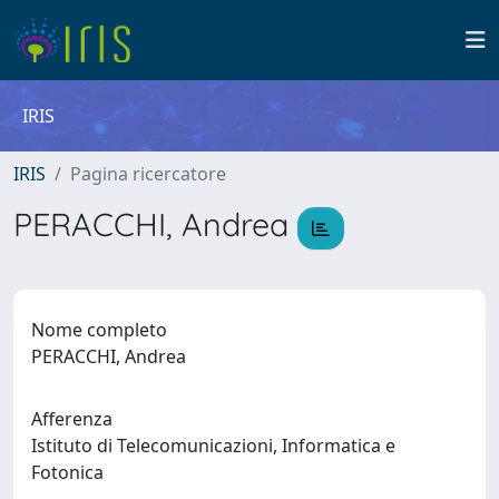
IRIS
IRIS
Pagina ricercatore
PERACCHI, Andrea
Nome completo
PERACCHI, Andrea
Afferenza
Istituto di Telecomunicazioni, Informatica e
Fotonica