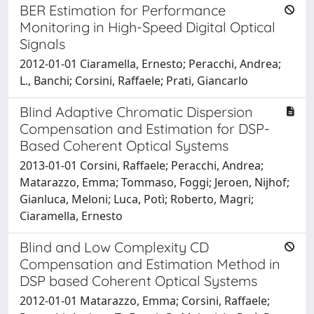
BER Estimation for Performance
Monitoring in High-Speed Digital Optical
Signals
2012-01-01 Ciaramella, Ernesto; Peracchi, Andrea;
L., Banchi; Corsini, Raffaele; Prati, Giancarlo
Blind Adaptive Chromatic Dispersion
Compensation and Estimation for DSP-
Based Coherent Optical Systems
2013-01-01 Corsini, Raffaele; Peracchi, Andrea;
Matarazzo, Emma; Tommaso, Foggi; Jeroen, Nijhof;
Gianluca, Meloni; Luca, Potì; Roberto, Magri;
Ciaramella, Ernesto
Blind and Low Complexity CD
Compensation and Estimation Method in
DSP based Coherent Optical Systems
2012-01-01 Matarazzo, Emma; Corsini, Raffaele;