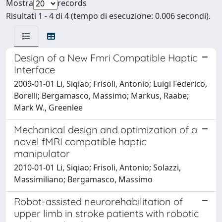
Mostra
records
Risultati 1 - 4 di 4 (tempo di esecuzione: 0.006 secondi).
Design of a New Fmri Compatible Haptic
Interface
2009-01-01 Li, Siqiao; Frisoli, Antonio; Luigi Federico,
Borelli; Bergamasco, Massimo; Markus, Raabe;
Mark W., Greenlee
Mechanical design and optimization of a
novel fMRI compatible haptic
manipulator
2010-01-01 Li, Siqiao; Frisoli, Antonio; Solazzi,
Massimiliano; Bergamasco, Massimo
Robot-assisted neurorehabilitation of
upper limb in stroke patients with robotic