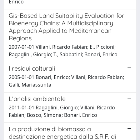
Enrico
Gis-Based Land Suitability Evaluation for
Bioenergy Chains: A Multidisciplinary
Approach Applied to Mediterranean
Regions
2007-01-01 Villani, Ricardo Fabian; E., Piccioni;
Ragaglini, Giorgio; T., Sabbatini; Bonari, Enrico
I residui colturali
2005-01-01 Bonari, Enrico; Villani, Ricardo Fabian;
Galli, Mariassunta
L'analisi ambientale
2011-01-01 Ragaglini, Giorgio; Villani, Ricardo
Fabian; Bosco, Simona; Bonari, Enrico
La produzione di biomassa a
destinazione energetica dalla S.R.F. di