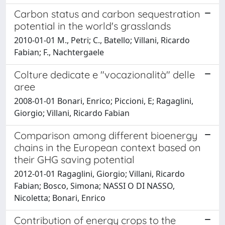
Carbon status and carbon sequestration
potential in the world's grasslands
2010-01-01 M., Petri; C., Batello; Villani, Ricardo
Fabian; F., Nachtergaele
Colture dedicate e "vocazionalità" delle
aree
2008-01-01 Bonari, Enrico; Piccioni, E; Ragaglini,
Giorgio; Villani, Ricardo Fabian
Comparison among different bioenergy
chains in the European context based on
their GHG saving potential
2012-01-01 Ragaglini, Giorgio; Villani, Ricardo
Fabian; Bosco, Simona; NASSI O DI NASSO,
Nicoletta; Bonari, Enrico
Contribution of energy crops to the