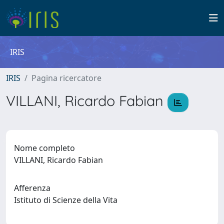
IRIS
IRIS
Pagina ricercatore
VILLANI, Ricardo Fabian
Nome completo
VILLANI, Ricardo Fabian
Afferenza
Istituto di Scienze della Vita