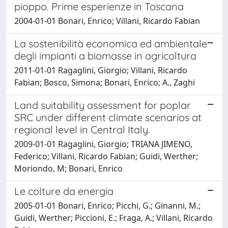
pioppo. Prime esperienze in Toscana
2004-01-01 Bonari, Enrico; Villani, Ricardo Fabian
La sostenibilità economica ed ambientale
degli impianti a biomasse in agricoltura
2011-01-01 Ragaglini, Giorgio; Villani, Ricardo
Fabian; Bosco, Simona; Bonari, Enrico; A., Zaghi
Land suitability assessment for poplar
SRC under different climate scenarios at
regional level in Central Italy.
2009-01-01 Ragaglini, Giorgio; TRIANA JIMENO,
Federico; Villani, Ricardo Fabian; Guidi, Werther;
Moriondo, M; Bonari, Enrico
Le colture da energia
2005-01-01 Bonari, Enrico; Picchi, G.; Ginanni, M.;
Guidi, Werther; Piccioni, E.; Fraga, A.; Villani, Ricardo