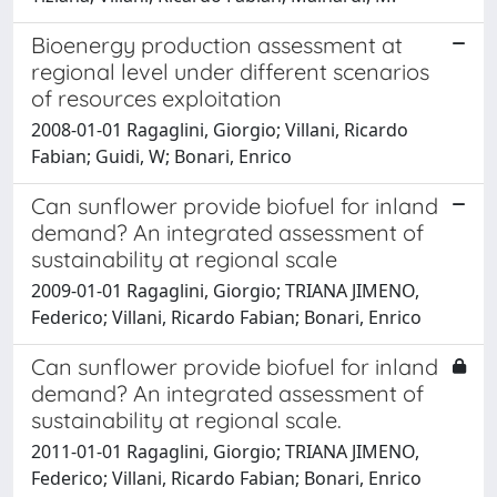
Bioenergy production assessment at
regional level under different scenarios
of resources exploitation
2008-01-01 Ragaglini, Giorgio; Villani, Ricardo
Fabian; Guidi, W; Bonari, Enrico
Can sunflower provide biofuel for inland
demand? An integrated assessment of
sustainability at regional scale
2009-01-01 Ragaglini, Giorgio; TRIANA JIMENO,
Federico; Villani, Ricardo Fabian; Bonari, Enrico
Can sunflower provide biofuel for inland
demand? An integrated assessment of
sustainability at regional scale.
2011-01-01 Ragaglini, Giorgio; TRIANA JIMENO,
Federico; Villani, Ricardo Fabian; Bonari, Enrico