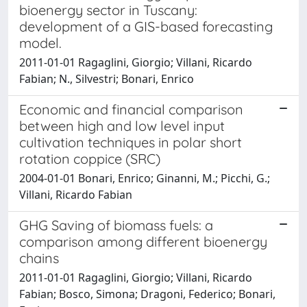
bioenergy sector in Tuscany:
development of a GIS-based forecasting
model.
2011-01-01 Ragaglini, Giorgio; Villani, Ricardo
Fabian; N., Silvestri; Bonari, Enrico
Economic and financial comparison
between high and low level input
cultivation techniques in polar short
rotation coppice (SRC)
2004-01-01 Bonari, Enrico; Ginanni, M.; Picchi, G.;
Villani, Ricardo Fabian
GHG Saving of biomass fuels: a
comparison among different bioenergy
chains
2011-01-01 Ragaglini, Giorgio; Villani, Ricardo
Fabian; Bosco, Simona; Dragoni, Federico; Bonari,