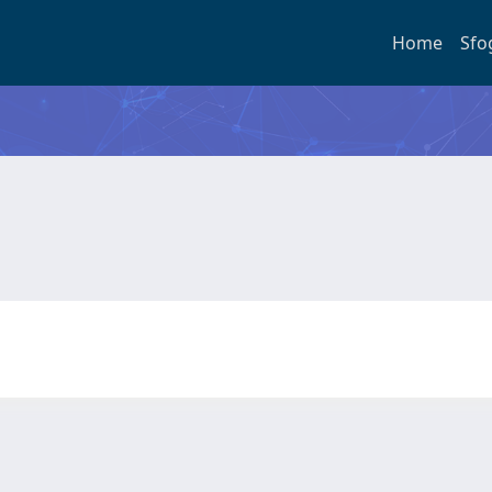
Home
Sfo