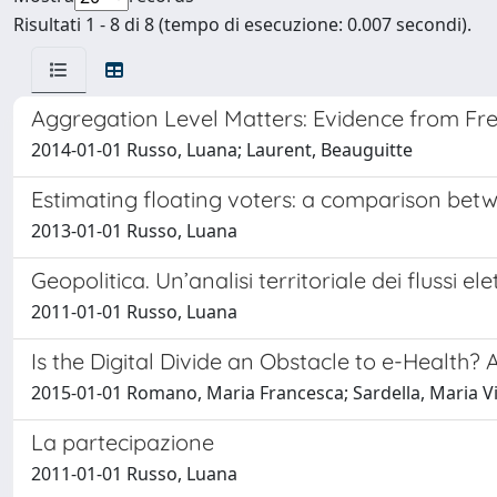
Risultati 1 - 8 di 8 (tempo di esecuzione: 0.007 secondi).
Aggregation Level Matters: Evidence from Fre
2014-01-01 Russo, Luana; Laurent, Beauguitte
Estimating floating voters: a comparison bet
2013-01-01 Russo, Luana
Geopolitica. Un’analisi territoriale dei flussi e
2011-01-01 Russo, Luana
Is the Digital Divide an Obstacle to e-Health? A
2015-01-01 Romano, Maria Francesca; Sardella, Maria Vittori
La partecipazione
2011-01-01 Russo, Luana