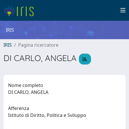
IRIS
IRIS
Pagina ricercatore
DI CARLO, ANGELA
Nome completo
DI CARLO, ANGELA
Afferenza
Istituto di Diritto, Politica e Sviluppo