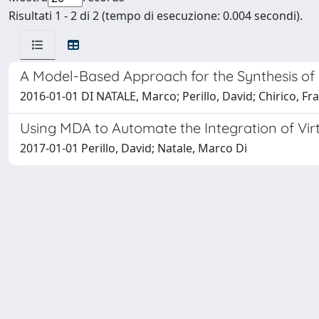
Risultati 1 - 2 di 2 (tempo di esecuzione: 0.004 secondi).
A Model-Based Approach for the Synthesis of
2016-01-01 DI NATALE, Marco; Perillo, David; Chirico, 
Using MDA to Automate the Integration of Vir
2017-01-01 Perillo, David; Natale, Marco Di