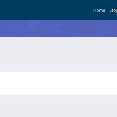
Home
Sfo