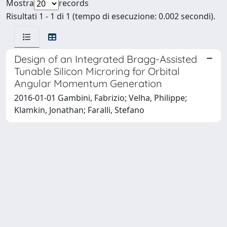
Mostra
records
Risultati 1 - 1 di 1 (tempo di esecuzione: 0.002 secondi).
Design of an Integrated Bragg-Assisted
Tunable Silicon Microring for Orbital
Angular Momentum Generation
2016-01-01 Gambini, Fabrizio; Velha, Philippe;
Klamkin, Jonathan; Faralli, Stefano