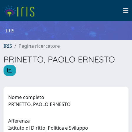
IRIS
IRIS
Pagina ricercatore
PRINETTO, PAOLO ERNESTO
Nome completo
PRINETTO, PAOLO ERNESTO
Afferenza
Istituto di Diritto, Politica e Sviluppo