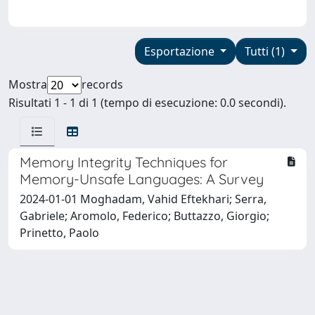
Esportazione
Tutti (1)
Mostra
records
Risultati 1 - 1 di 1 (tempo di esecuzione: 0.0 secondi).
Memory Integrity Techniques for
Memory-Unsafe Languages: A Survey
2024-01-01 Moghadam, Vahid Eftekhari; Serra,
Gabriele; Aromolo, Federico; Buttazzo, Giorgio;
Prinetto, Paolo