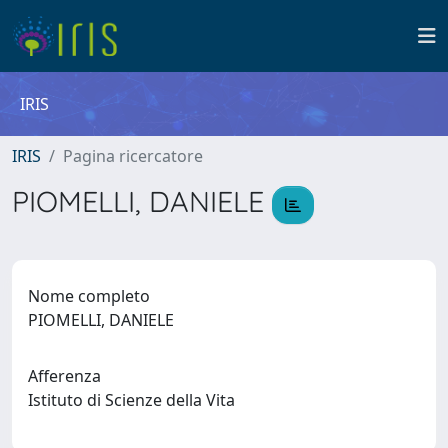
IRIS
IRIS
Pagina ricercatore
PIOMELLI, DANIELE
Nome completo
PIOMELLI, DANIELE
Afferenza
Istituto di Scienze della Vita