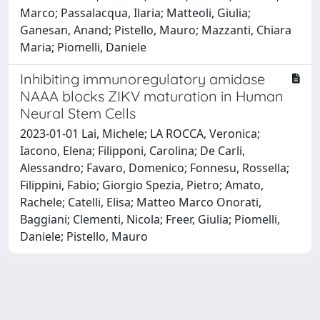
Marco; Passalacqua, Ilaria; Matteoli, Giulia;
Ganesan, Anand; Pistello, Mauro; Mazzanti, Chiara
Maria; Piomelli, Daniele
Inhibiting immunoregulatory amidase
NAAA blocks ZIKV maturation in Human
Neural Stem Cells
2023-01-01 Lai, Michele; LA ROCCA, Veronica;
Iacono, Elena; Filipponi, Carolina; De Carli,
Alessandro; Favaro, Domenico; Fonnesu, Rossella;
Filippini, Fabio; Giorgio Spezia, Pietro; Amato,
Rachele; Catelli, Elisa; Matteo Marco Onorati,
Baggiani; Clementi, Nicola; Freer, Giulia; Piomelli,
Daniele; Pistello, Mauro