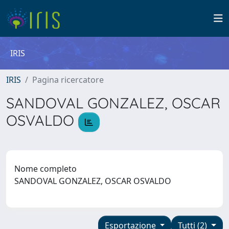
IRIS
IRIS
Pagina ricercatore
SANDOVAL GONZALEZ, OSCAR
OSVALDO
Nome completo
SANDOVAL GONZALEZ, OSCAR OSVALDO
Esportazione
Tutti (2)