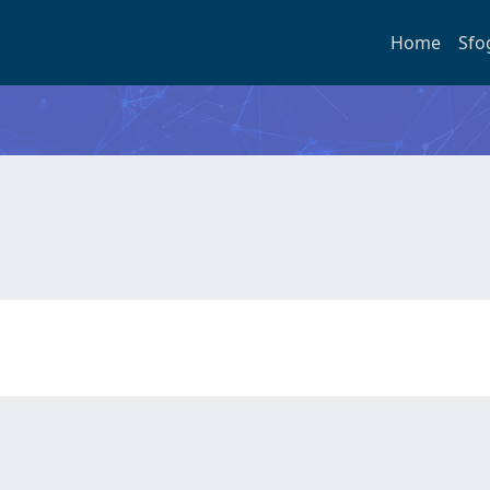
Home
Sfo