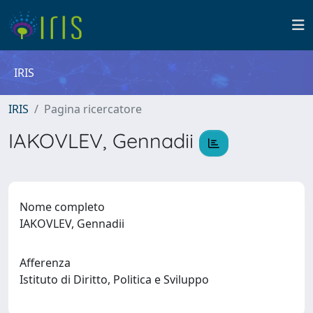
IRIS
IRIS
Pagina ricercatore
IAKOVLEV, Gennadii
Nome completo
IAKOVLEV, Gennadii
Afferenza
Istituto di Diritto, Politica e Sviluppo