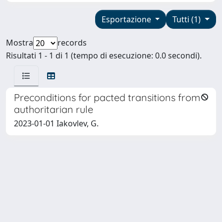
Esportazione
Tutti (1)
Mostra
records
Risultati 1 - 1 di 1 (tempo di esecuzione: 0.0 secondi).
Preconditions for pacted transitions from
authoritarian rule
2023-01-01 Iakovlev, G.