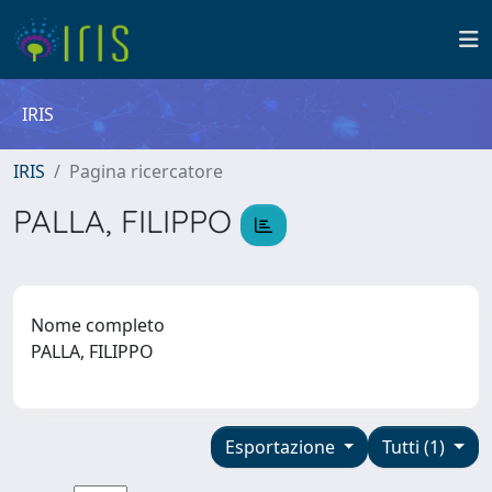
IRIS
IRIS
Pagina ricercatore
PALLA, FILIPPO
Nome completo
PALLA, FILIPPO
Esportazione
Tutti (1)