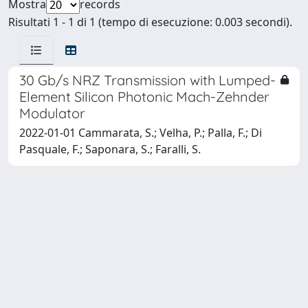
Mostra
records
Risultati 1 - 1 di 1 (tempo di esecuzione: 0.003 secondi).
30 Gb/s NRZ Transmission with Lumped-
Element Silicon Photonic Mach-Zehnder
Modulator
2022-01-01 Cammarata, S.; Velha, P.; Palla, F.; Di
Pasquale, F.; Saponara, S.; Faralli, S.