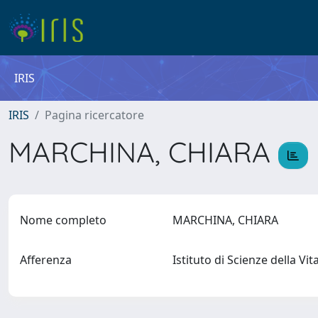
IRIS
IRIS
Pagina ricercatore
MARCHINA, CHIARA
Nome completo
MARCHINA, CHIARA
Afferenza
Istituto di Scienze della Vi