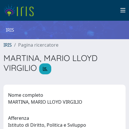
IRIS
IRIS
Pagina ricercatore
MARTINA, MARIO LLOYD
VIRGILIO
Nome completo
MARTINA, MARIO LLOYD VIRGILIO
Afferenza
Istituto di Diritto, Politica e Sviluppo