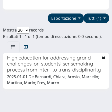
Esportazione
Tutti (1)
Mostra
records
Risultati 1 - 1 di 1 (tempo di esecuzione: 0.0 secondi).
High education for addressing grand
challenges: on students’ sensemaking
process from inter- to trans-disciplinarity
2025-01-01 De Bernardi, Chiara; Arosio, Marcello;
Martina, Mario; Frey, Marco