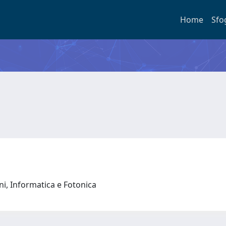
Home
Sfo
oni, Informatica e Fotonica