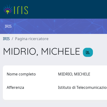
IRIS
IRIS
Pagina ricercatore
MIDRIO, MICHELE
Nome completo
MIDRIO, MICHELE
Afferenza
Istituto di Telecomunicazi