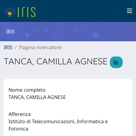
IRIS
IRIS
Pagina ricercatore
TANCA, CAMILLA AGNESE
Nome completo
TANCA, CAMILLA AGNESE
Afferenza
Istituto di Telecomunicazioni, Informatica e
Fotonica