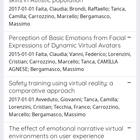
2017-01-01 Faita, Claudia; Brondi, Raffaello; Tanca,
Camilla; Carrozzino, Marcello; Bergamasco,
Massimo
Perception of Basic Emotions from Facial
Expressions of Dynamic Virtual Avatars
2015-01-01 Faita, Claudia; Vanni, Federico; Lorenzini,
Cristian; Carrozzino, Marcello; Tanca, CAMILLA
AGNESE; Bergamasco, Massimo
Safety training using virtual reality: a
comparative approach
2017-01-01 Avveduto, Giovanni; Tanca, Camilla;
Lorenzini, Cristian; Tecchia, Franco; Carrozzino,
Marcello; Bergamasco, Massimo
The effect of emotional narrative virtual
environments on user experience