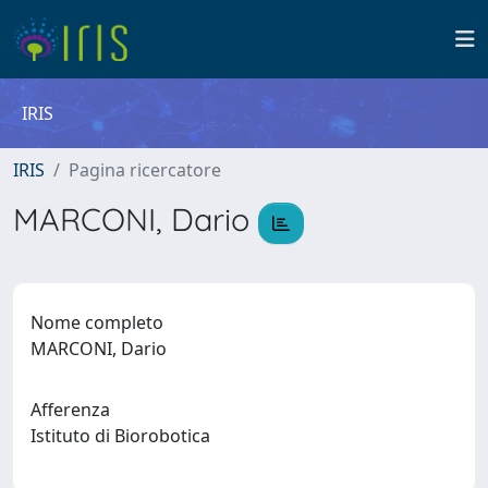
IRIS
IRIS
Pagina ricercatore
MARCONI, Dario
Nome completo
MARCONI, Dario
Afferenza
Istituto di Biorobotica