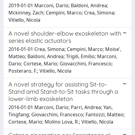
2019-01-01 Marconi, Dario; Baldoni, Andrea;
Mckinney, Zach; Cempini, Marco; Crea, Simona;
Vitiello, Nicola
A novel shoulder-elbow exoskeleton with
series elastic actuators
2016-01-01 Crea, Simona; Cempini, Marco; Moise',
Matteo; Baldoni, Andrea; Trigili, Emilio; Marconi,
Dario; Cortese, Mario; Giovacchini, Francesco;
Posteraro, F.; Vitiello, Nicola
A novel strategy for assisting Sit-to-
Stand amd Stand-to-Sit tasks through a
lower-limb exoskeleton
2016-01-01 Marconi, Dario; Parri, Andrea; Yan,
Tingfang; Giovacchini, Francesco; Fantozzi, Matteo;
Cortese, Mario; Molino Lova, R.; Vitiello, Nicola