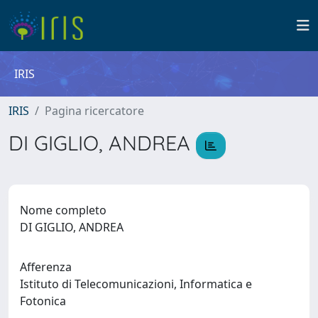
IRIS
IRIS
Pagina ricercatore
DI GIGLIO, ANDREA
Nome completo
DI GIGLIO, ANDREA
Afferenza
Istituto di Telecomunicazioni, Informatica e
Fotonica