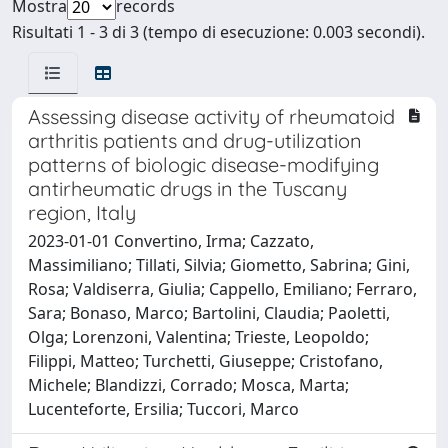
Mostra
records
Risultati 1 - 3 di 3 (tempo di esecuzione: 0.003 secondi).
Assessing disease activity of rheumatoid
arthritis patients and drug-utilization
patterns of biologic disease-modifying
antirheumatic drugs in the Tuscany
region, Italy
2023-01-01 Convertino, Irma; Cazzato,
Massimiliano; Tillati, Silvia; Giometto, Sabrina; Gini,
Rosa; Valdiserra, Giulia; Cappello, Emiliano; Ferraro,
Sara; Bonaso, Marco; Bartolini, Claudia; Paoletti,
Olga; Lorenzoni, Valentina; Trieste, Leopoldo;
Filippi, Matteo; Turchetti, Giuseppe; Cristofano,
Michele; Blandizzi, Corrado; Mosca, Marta;
Lucenteforte, Ersilia; Tuccori, Marco