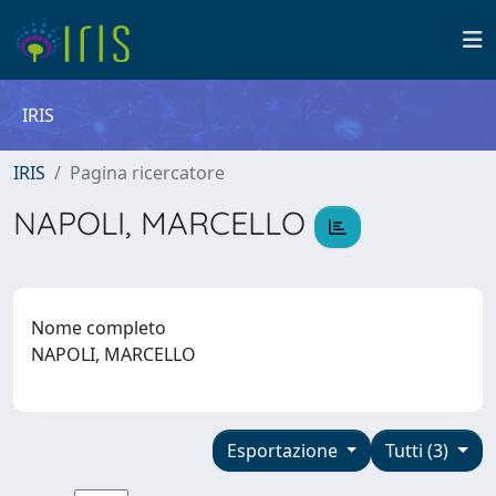
IRIS
IRIS
Pagina ricercatore
NAPOLI, MARCELLO
Nome completo
NAPOLI, MARCELLO
Esportazione
Tutti (3)