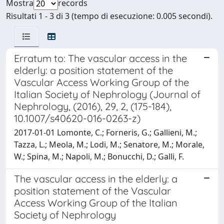
Mostra
records
Risultati 1 - 3 di 3 (tempo di esecuzione: 0.005 secondi).
Erratum to: The vascular access in the
elderly: a position statement of the
Vascular Access Working Group of the
Italian Society of Nephrology (Journal of
Nephrology, (2016), 29, 2, (175-184),
10.1007/s40620-016-0263-z)
2017-01-01 Lomonte, C.; Forneris, G.; Gallieni, M.;
Tazza, L.; Meola, M.; Lodi, M.; Senatore, M.; Morale,
W.; Spina, M.; Napoli, M.; Bonucchi, D.; Galli, F.
The vascular access in the elderly: a
position statement of the Vascular
Access Working Group of the Italian
Society of Nephrology